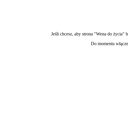
Jeśli chcesz, aby strona "Wena do życia"
Do momentu włączen